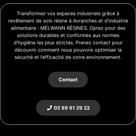
Transformez vos espaces industriels grâce à
revêtement de sols résine à Avranches et d’industrie
alimentaire : MÉLWANN RÉSINES. Optez pour des
solutions durables et conformes aux normes
d’hygiène les plus strictes. Prenez contact pour
découvrir comment nous pouvons optimiser la
sécurité et l’efficacité de votre environnement.
Contact
02 99 61 29 22