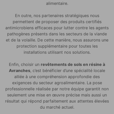
alimentaire.
En outre, nos partenaires stratégiques nous
permettent de proposer des produits certifiés
antimicrobiens efficaces pour lutter contre les agents
pathogènes présents dans les secteurs de la viande
et de la volaille. De cette manière, nous assurons une
protection supplémentaire pour toutes les
installations utilisant nos solutions.
Enfin, choisir un
revêtements de sols en résine à
Avranches
, c’est bénéficier d’une spécialité locale
alliée à une compréhension approfondie des
exigences du secteur agroalimentaire. La pose
professionnelle réalisée par notre équipe garantit non
seulement une mise en œuvre précise mais aussi un
résultat qui répond parfaitement aux attentes élevées
du marché actuel.