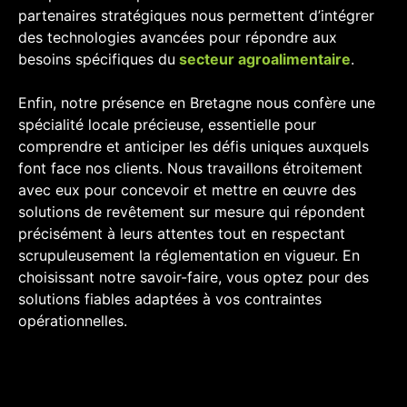
partenaires stratégiques nous permettent d’intégrer
des technologies avancées pour répondre aux
besoins spécifiques du
secteur agroalimentaire
.
Enfin, notre présence en Bretagne nous confère une
spécialité locale précieuse, essentielle pour
comprendre et anticiper les défis uniques auxquels
font face nos clients. Nous travaillons étroitement
avec eux pour concevoir et mettre en œuvre des
solutions de revêtement sur mesure qui répondent
précisément à leurs attentes tout en respectant
scrupuleusement la réglementation en vigueur. En
choisissant notre savoir-faire, vous optez pour des
solutions fiables adaptées à vos contraintes
opérationnelles.