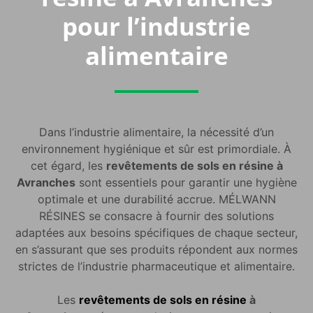
pour l’industrie
alimentaire
Dans l’industrie alimentaire, la nécessité d’un
environnement hygiénique et sûr est primordiale. À
cet égard, les
revêtements de sols en résine à
Avranches
sont essentiels pour garantir une hygiène
optimale et une durabilité accrue. MÉLWANN
RÉSINES se consacre à fournir des solutions
adaptées aux besoins spécifiques de chaque secteur,
en s’assurant que ses produits répondent aux normes
strictes de l’industrie pharmaceutique et alimentaire.
Les
revêtements de sols en résine
à