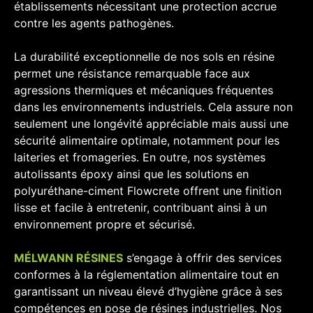
établissements nécessitant une protection accrue
contre les agents pathogènes.
La durabilité exceptionnelle de nos sols en résine
permet une résistance remarquable face aux
agressions thermiques et mécaniques fréquentes
dans les environnements industriels. Cela assure non
seulement une longévité appréciable mais aussi une
sécurité alimentaire optimale, notamment pour les
laiteries et fromageries. En outre, nos systèmes
autolissants époxy ainsi que les solutions en
polyuréthane-ciment Flowcrete offrent une finition
lisse et facile à entretenir, contribuant ainsi à un
environnement propre et sécurisé.
MÉLWANN RÉSINES
s’engage à offrir des services
conformes à la réglementation alimentaire tout en
garantissant un niveau élevé d’hygiène grâce à ses
compétences en pose de résines industrielles. Nos