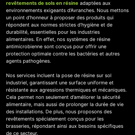
revêtements de sols en résine
adaptées aux
environnements exigeants d’Avranches. Nous mettons
un point d’honneur à proposer des produits qui
répondent aux normes strictes d’hygiène et de
durabilité, essentielles pour les industries
alimentaires. En effet, nos systèmes de résine
antimicrobienne sont conçus pour offrir une
protection optimale contre les bactéries et autres
agents pathogènes.
Nos services incluent la pose de résine sur sol
industriel, garantissant une surface uniforme et
résistante aux agressions thermiques et mécaniques.
Cela permet non seulement d’améliorer la sécurité
alimentaire, mais aussi de prolonger la durée de vie
des installations. De plus, nous proposons des
revêtements spécialement conçus pour les
brasseries, répondant ainsi aux besoins spécifiques
de ce secteur.