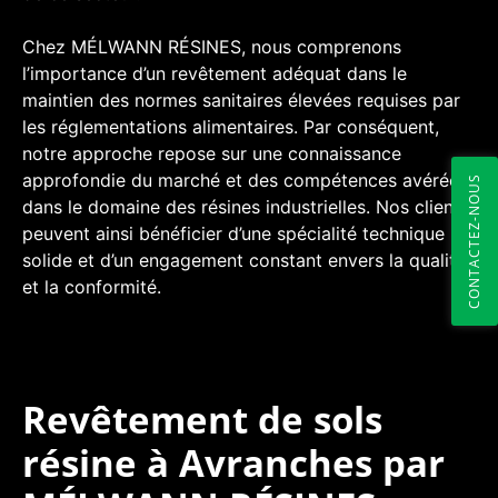
Chez MÉLWANN RÉSINES, nous comprenons
l’importance d’un revêtement adéquat dans le
maintien des normes sanitaires élevées requises par
les réglementations alimentaires. Par conséquent,
notre approche repose sur une connaissance
approfondie du marché et des compétences avérées
CONTACTEZ-NOUS
dans le domaine des résines industrielles. Nos clients
peuvent ainsi bénéficier d’une spécialité technique
solide et d’un engagement constant envers la qualité
et la conformité.
Revêtement de sols
résine à Avranches par