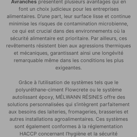
Avranches
présentent plusieurs avantages qui en
font un choix judicieux pour les entreprises
alimentaires. D’une part, leur surface lisse et continue
minimise les risques de contamination microbienne,
ce qui est crucial dans des environnements où la
sécurité alimentaire est prioritaire. Par ailleurs, ces
revêtements résistent bien aux agressions thermiques
et mécaniques, garantissant ainsi une longévité
remarquable même dans les conditions les plus
exigeantes.
Grâce à l’utilisation de systèmes tels que le
polyuréthane-ciment Flowcrete ou le système
autolissant époxy, MÉLWANN RÉSINES offre des
solutions personnalisées qui s’intègrent parfaitement
aux besoins des laiteries, fromageries, brasseries et
autres installations agroalimentaires. Ces systèmes
sont également conformes à la réglementation
HACCP concernant l’hygiène et la sécurité