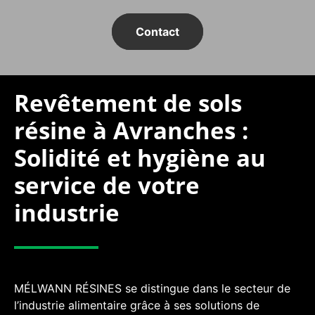
Contact
Revêtement de sols
résine à Avranches :
Solidité et hygiène au
service de votre
industrie
MÉLWANN RÉSINES se distingue dans le secteur de
l’industrie alimentaire grâce à ses solutions de