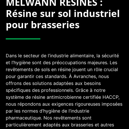
MÉLWANN RÉSINES :
Résine sur sol industriel
pour brasseries
Dans le secteur de l’industrie alimentaire, la sécurité
et l’hygiène sont des préoccupations majeures. Les
revêtements de sols en résine jouent un rôle crucial
pour garantir ces standards. À Avranches, nous
offrons des solutions adaptées aux besoins
spécifiques des professionnels. Grâce à notre
système de résine antimicrobienne certifiée HACCP,
nous répondons aux exigences rigoureuses imposées
par les normes d’hygiène de l’industrie
pharmaceutique. Nos revêtements sont
particulièrement adaptés aux brasseries et autres