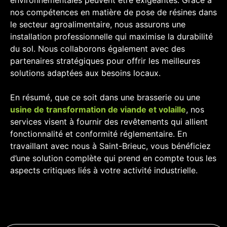
nos compétences en matière de pose de résines dans
le secteur agroalimentaire, nous assurons une
installation professionnelle qui maximise la durabilité
du sol. Nous collaborons également avec des
partenaires stratégiques pour offrir les meilleures
solutions adaptées aux besoins locaux.
En résumé, que ce soit dans une brasserie ou une
usine de transformation de viande et volaille
, nos
services visent à fournir des revêtements qui allient
fonctionnalité et conformité réglementaire. En
travaillant avec nous à Saint-Brieuc, vous bénéficiez
d’une solution complète qui prend en compte tous les
aspects critiques liés à votre activité industrielle.