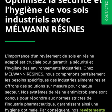
CONTACTEZ-NOUS
l’hygiène de vos sols
industriels avec
MÉLWANN RÉSINES
L’importance d’un revêtement de sols en résine
adapté est cruciale pour garantir la sécurité et
l’hygiène des environnements industriels. Chez
MÉLWANN RÉSINES, nous comprenons parfaitement
les besoins spécifiques des industries alimentaires et
offrons des solutions sur mesure pour chaque
secteur. Nos systèmes de résine antimicrobienne sont
conçus pour répondre aux normes strictes de
l’industrie pharmaceutique, garantissant ainsi une
hygiène optimale. Par conséquent, nos
revêtements