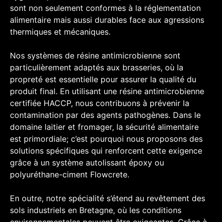
sont non seulement conformes à la réglementation
alimentaire mais aussi durables face aux agressions
thermiques et mécaniques.
Nos systèmes de résine antimicrobienne sont
particulièrement adaptés aux brasseries, où la
propreté est essentielle pour assurer la qualité du
produit final. En utilisant une résine antimicrobienne
certifiée HACCP, nous contribuons à prévenir la
contamination par des agents pathogènes. Dans le
domaine laitier et fromager, la sécurité alimentaire
est primordiale; c’est pourquoi nous proposons des
solutions spécifiques qui renforcent cette exigence
grâce à un système autolissant époxy ou
polyuréthane-ciment Flowcrete.
En outre, notre spécialité s’étend au revêtement des
sols industriels en Bretagne, où les conditions
environnementales peuvent être exigeantes. Grâce à