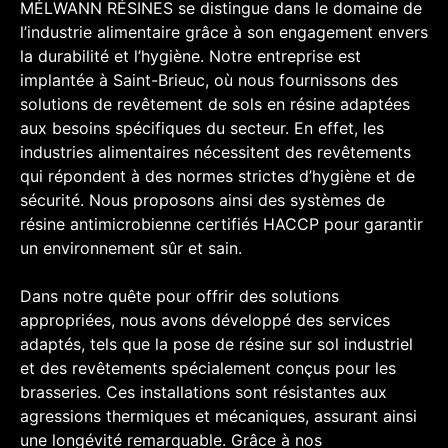
MÉLWANN RÉSINES se distingue dans le domaine de
l’industrie alimentaire grâce à son engagement envers
la durabilité et l’hygiène. Notre entreprise est
implantée à Saint-Brieuc, où nous fournissons des
solutions de revêtement de sols en résine adaptées
aux besoins spécifiques du secteur. En effet, les
industries alimentaires nécessitent des revêtements
qui répondent à des normes strictes d’hygiène et de
sécurité. Nous proposons ainsi des systèmes de
résine antimicrobienne certifiés HACCP pour garantir
un environnement sûr et sain.
Dans notre quête pour offrir des solutions
appropriées, nous avons développé des services
adaptés, tels que la pose de résine sur sol industriel
et des revêtements spécialement conçus pour les
brasseries. Ces installations sont résistantes aux
agressions thermiques et mécaniques, assurant ainsi
une longévité remarquable. Grâce à nos