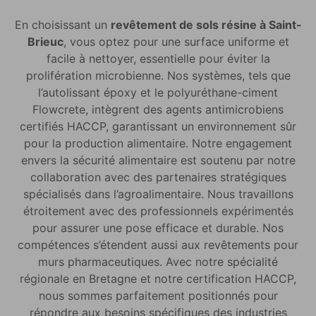
En choisissant un
revêtement de sols résine à Saint-
Brieuc
, vous optez pour une surface uniforme et
facile à nettoyer, essentielle pour éviter la
prolifération microbienne. Nos systèmes, tels que
l’autolissant époxy et le polyuréthane-ciment
Flowcrete, intègrent des agents antimicrobiens
certifiés HACCP, garantissant un environnement sûr
pour la production alimentaire. Notre engagement
envers la sécurité alimentaire est soutenu par notre
collaboration avec des partenaires stratégiques
spécialisés dans l’agroalimentaire. Nous travaillons
étroitement avec des professionnels expérimentés
pour assurer une pose efficace et durable. Nos
compétences s’étendent aussi aux revêtements pour
murs pharmaceutiques. Avec notre spécialité
régionale en Bretagne et notre certification HACCP,
nous sommes parfaitement positionnés pour
répondre aux besoins spécifiques des industries