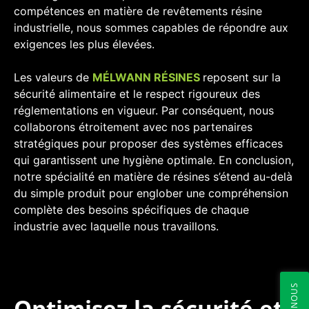
compétences en matière de revêtements résine
industrielle, nous sommes capables de répondre aux
exigences les plus élevées.
Les valeurs de
MÉLWANN RÉSINES
reposent sur la
sécurité alimentaire et le respect rigoureux des
réglementations en vigueur. Par conséquent, nous
collaborons étroitement avec nos partenaires
stratégiques pour proposer des systèmes efficaces
qui garantissent une hygiène optimale. En conclusion,
notre spécialité en matière de résines s’étend au-delà
du simple produit pour englober une compréhension
complète des besoins spécifiques de chaque
industrie avec laquelle nous travaillons.
Optimisez la sécurité et