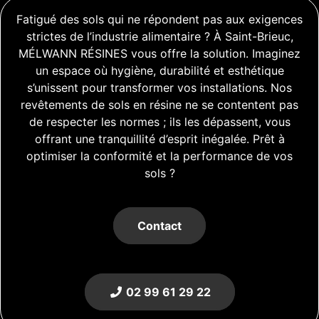
Fatigué des sols qui ne répondent pas aux exigences
strictes de l’industrie alimentaire ? À Saint-Brieuc,
MÉLWANN RÉSINES vous offre la solution. Imaginez
un espace où hygiène, durabilité et esthétique
s’unissent pour transformer vos installations. Nos
revêtements de sols en résine ne se contentent pas
de respecter les normes ; ils les dépassent, vous
offrant une tranquillité d’esprit inégalée. Prêt à
optimiser la conformité et la performance de vos
sols ?
Contact
02 99 61 29 22