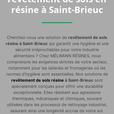
résine à Saint-Brieuc
Cherchez-vous une solution de
revêtement de sols
résine à Saint-Brieuc
qui garantit une hygiène et une
sécurité irréprochables pour votre industrie
alimentaire ? Chez MÉLWANN RÉSINES, nous
comprenons les exigences strictes de votre secteur,
notamment pour les laiteries et fromageries où les
normes d’hygiène sont essentielles. Nos solutions de
revêtement de sols résine
à Saint-Brieuc
sont
spécialement conçues pour offrir une durabilité
exceptionnelle. Elles résistent aux agressions
thermiques, mécaniques et chimiques, souvent
utilisées dans les processus de nettoyage industriel,
assurant ainsi une longévité accrue de votre sol.