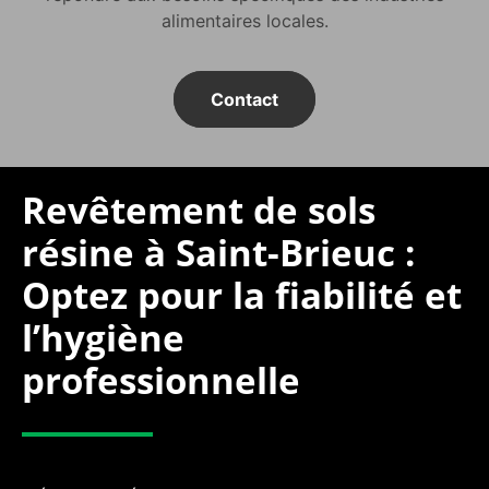
alimentaires locales.
Contact
Revêtement de sols
résine à Saint-Brieuc :
Optez pour la fiabilité et
l’hygiène
professionnelle